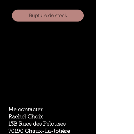
Rupture de stock
Me contacter
Rachel Choix
13B Rues des Pelouses
70190 Chaux-La-lotière